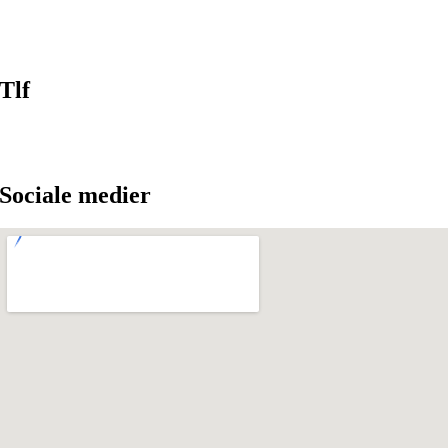
Tlf
Sociale medier