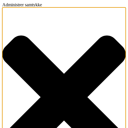
Administrer samtykke