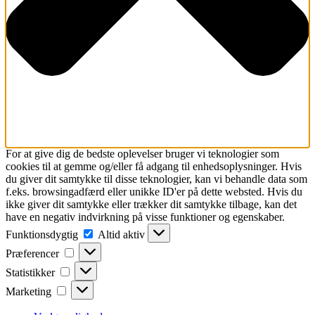
For at give dig de bedste oplevelser bruger vi teknologier som
cookies til at gemme og/eller få adgang til enhedsoplysninger. Hvis
du giver dit samtykke til disse teknologier, kan vi behandle data som
f.eks. browsingadfærd eller unikke ID'er på dette websted. Hvis du
ikke giver dit samtykke eller trækker dit samtykke tilbage, kan det
have en negativ indvirkning på visse funktioner og egenskaber.
Funktionsdygtig
Funktionsdygtig
Altid aktiv
Præferencer
Præferencer
Statistikker
Statistikker
Marketing
Marketing