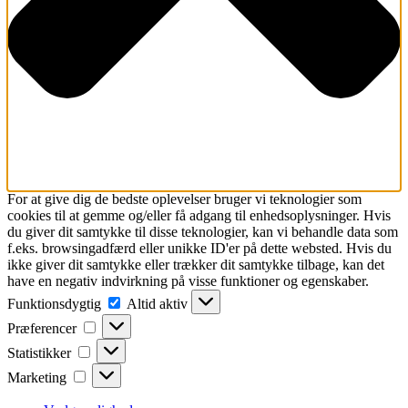
For at give dig de bedste oplevelser bruger vi teknologier som
cookies til at gemme og/eller få adgang til enhedsoplysninger. Hvis
du giver dit samtykke til disse teknologier, kan vi behandle data som
f.eks. browsingadfærd eller unikke ID'er på dette websted. Hvis du
ikke giver dit samtykke eller trækker dit samtykke tilbage, kan det
have en negativ indvirkning på visse funktioner og egenskaber.
Funktionsdygtig
Funktionsdygtig
Altid aktiv
Præferencer
Præferencer
Statistikker
Statistikker
Marketing
Marketing