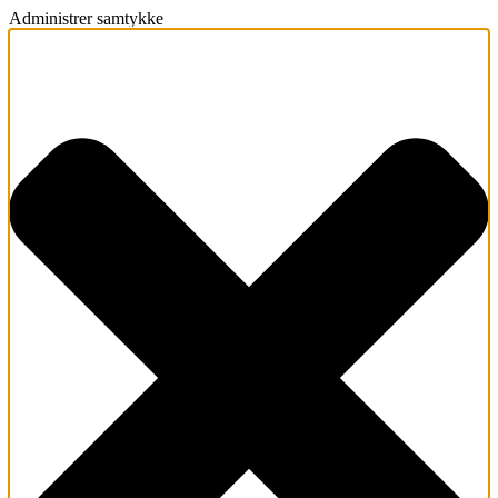
Administrer samtykke