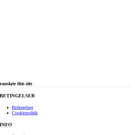
ranslate this site
BETINGELSER
Betingelser
Cookiepolitik
INFO