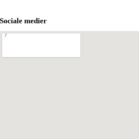
Sociale medier