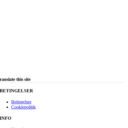
ranslate this site
BETINGELSER
Betingelser
Cookiepolitik
INFO