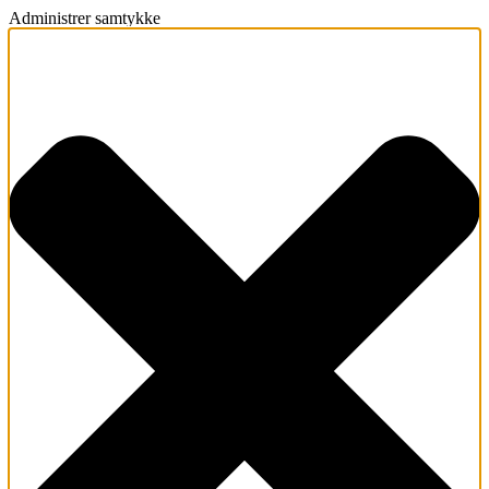
Administrer samtykke