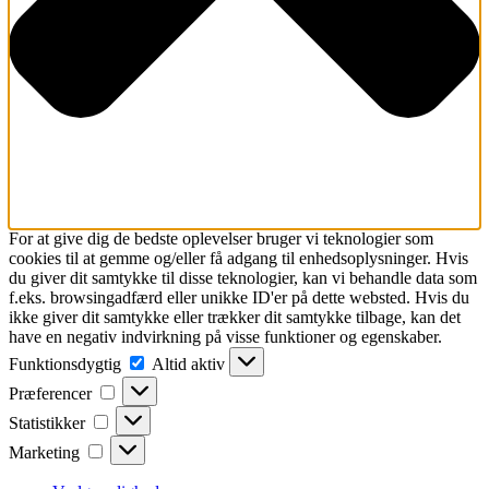
For at give dig de bedste oplevelser bruger vi teknologier som
cookies til at gemme og/eller få adgang til enhedsoplysninger. Hvis
du giver dit samtykke til disse teknologier, kan vi behandle data som
f.eks. browsingadfærd eller unikke ID'er på dette websted. Hvis du
ikke giver dit samtykke eller trækker dit samtykke tilbage, kan det
have en negativ indvirkning på visse funktioner og egenskaber.
Funktionsdygtig
Funktionsdygtig
Altid aktiv
Præferencer
Præferencer
Statistikker
Statistikker
Marketing
Marketing