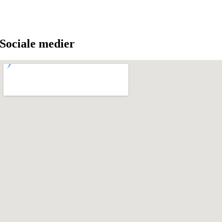
Sociale medier