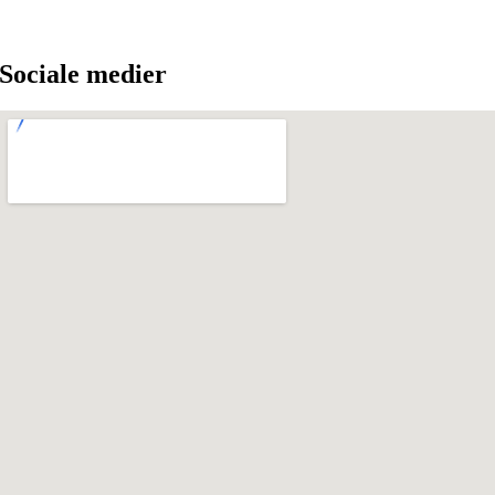
Sociale medier