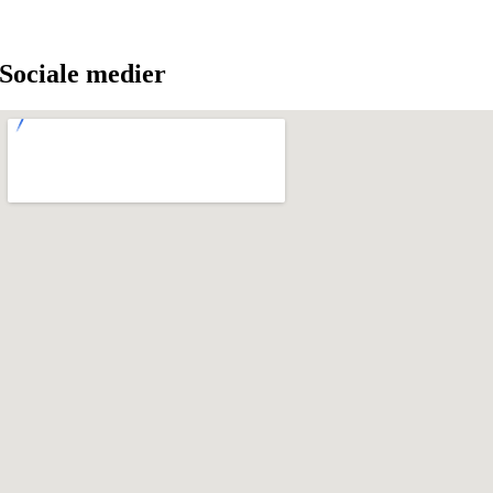
Sociale medier