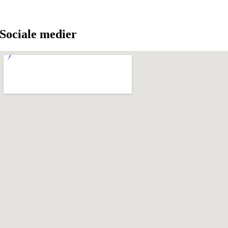
Sociale medier