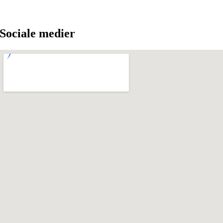
Sociale medier