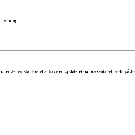
 erfaring.
 er det en klar fordel at have en opdateret og præsentabel profil på Jo