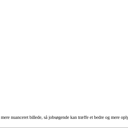
et mere nuanceret billede, så jobsøgende kan træffe et bedre og mere opl