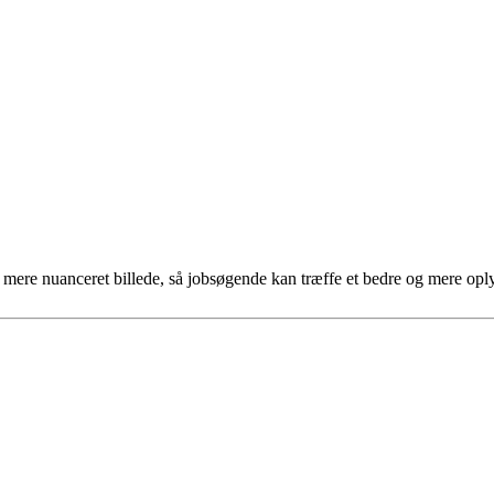
et mere nuanceret billede, så jobsøgende kan træffe et bedre og mere opl