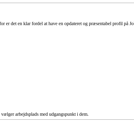
 er det en klar fordel at have en opdateret og præsentabel profil på Jo
ere vælger arbejdsplads med udgangspunkt i dem.