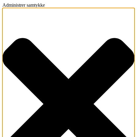
Administrer samtykke