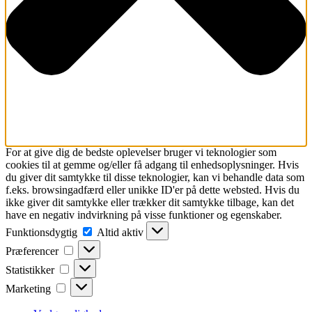
For at give dig de bedste oplevelser bruger vi teknologier som
cookies til at gemme og/eller få adgang til enhedsoplysninger. Hvis
du giver dit samtykke til disse teknologier, kan vi behandle data som
f.eks. browsingadfærd eller unikke ID'er på dette websted. Hvis du
ikke giver dit samtykke eller trækker dit samtykke tilbage, kan det
have en negativ indvirkning på visse funktioner og egenskaber.
Funktionsdygtig
Funktionsdygtig
Altid aktiv
Præferencer
Præferencer
Statistikker
Statistikker
Marketing
Marketing