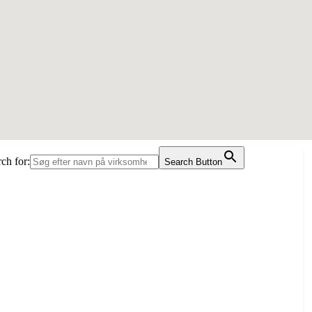
ch for:
Search Button