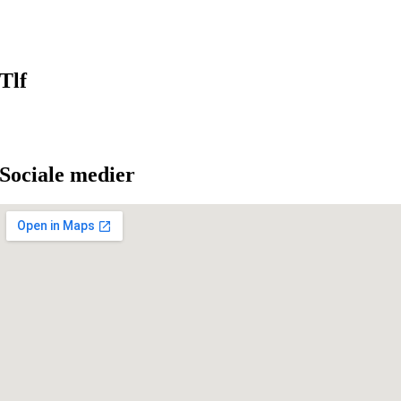
Tlf
Sociale medier