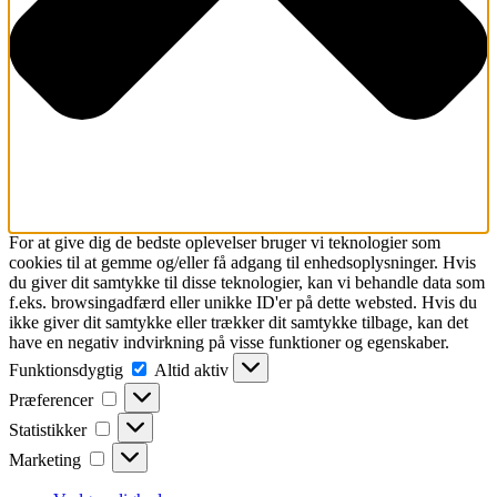
For at give dig de bedste oplevelser bruger vi teknologier som
cookies til at gemme og/eller få adgang til enhedsoplysninger. Hvis
du giver dit samtykke til disse teknologier, kan vi behandle data som
f.eks. browsingadfærd eller unikke ID'er på dette websted. Hvis du
ikke giver dit samtykke eller trækker dit samtykke tilbage, kan det
have en negativ indvirkning på visse funktioner og egenskaber.
Funktionsdygtig
Funktionsdygtig
Altid aktiv
Præferencer
Præferencer
Statistikker
Statistikker
Marketing
Marketing