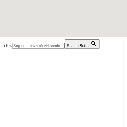
ch for:
Search Button