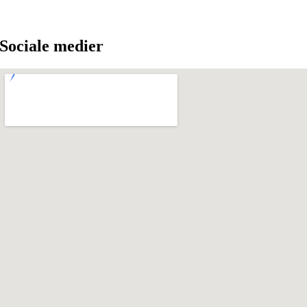
Sociale medier