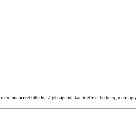
et mere nuanceret billede, så jobsøgende kan træffe et bedre og mere opl