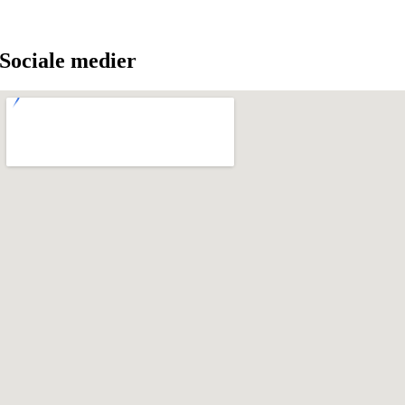
Sociale medier